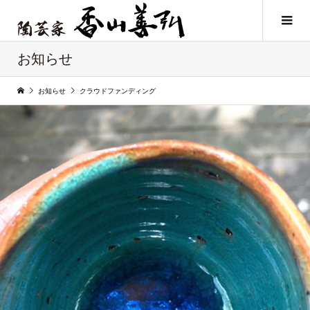
お知らせ
お知らせ
クラウドファンディング