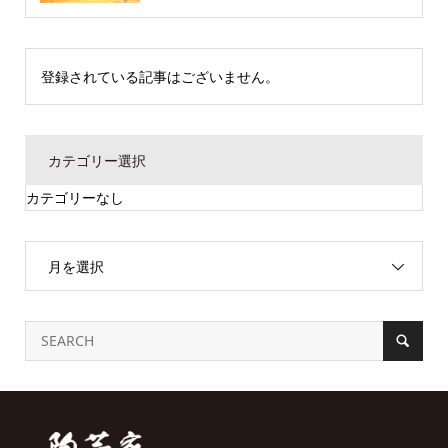
登録されている記事はございません。
カテゴリー選択
カテゴリーなし
月を選択