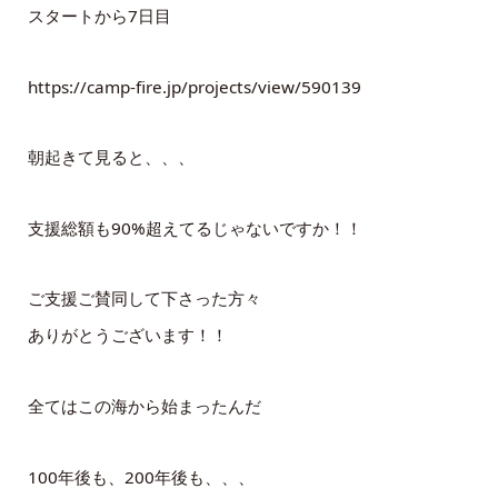
スタートから7日目
https://camp-fire.jp/projects/view/590139
朝起きて見ると、、、
支援総額も90%超えてるじゃないですか！！
ご支援ご賛同して下さった方々
ありがとうございます！！
全てはこの海から始まったんだ
100年後も、200年後も、、、