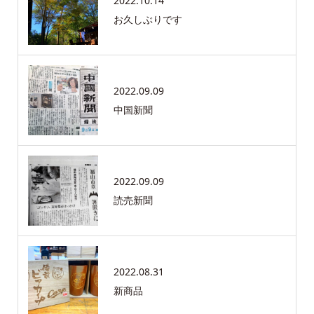
2022.10.14
お久しぶりです
2022.09.09
中国新聞
2022.09.09
読売新聞
2022.08.31
新商品