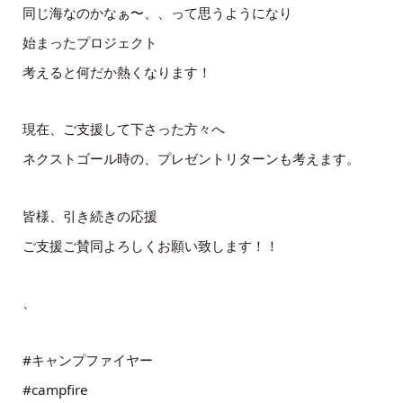
同じ海なのかなぁ〜、、って思うようになり
始まったプロジェクト
考えると何だか熱くなります！
現在、ご支援して下さった方々へ
ネクストゴール時の、プレゼントリターンも考えます。
皆様、引き続きの応援
ご支援ご賛同よろしくお願い致します！！
、
#キャンプファイヤー
#campfire