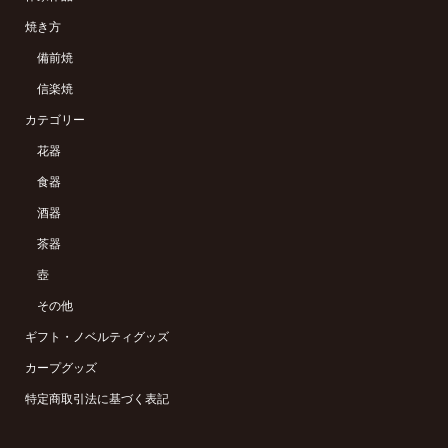
焼き方
備前焼
信楽焼
カテゴリー
花器
食器
酒器
茶器
壺
その他
ギフト・ノベルティグッズ
カープグッズ
特定商取引法に基づく表記