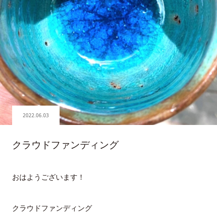
2022.06.03
クラウドファンディング
おはようございます！
クラウドファンディング