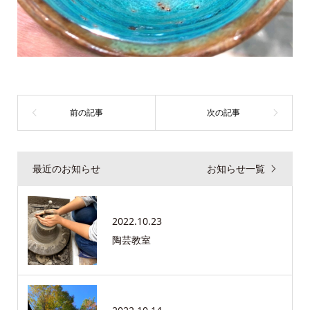
最近のお知らせ
お知らせ一覧
2022.10.23
陶芸教室