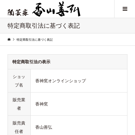
特定商取引法に基づく表記
特定商取引法に基づく表記
特定商取引法の表示
ショッ
香神窯オンラインショップ
プ名
販売業
香神窯
者
販売責
香山善弘
任者