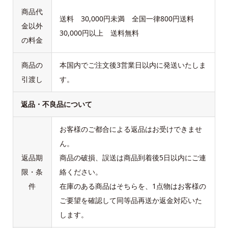
商品代
送料 30,000円未満 全国一律800円送料
金以外
30,000円以上 送料無料
の料金
商品の
本国内でご注文後3営業日以内に発送いたしま
引渡し
す。
返品・不良品について
お客様のご都合による返品はお受けできませ
ん。
返品期
商品の破損、誤送は商品到着後5日以内にご連
限・条
絡ください。
件
在庫のある商品はそちらを、1点物はお客様の
ご要望を確認して同等品再送か返金対応いた
します。