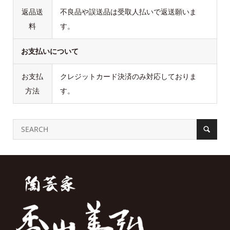
返品送
不良品や誤送品は受取人払いで返送願いま
料
す。
お支払いについて
お支払
クレジットカード決済のみ対応しておりま
方法
す。