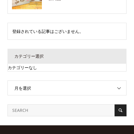
登録されている記事はございません。
カテゴリー選択
カテゴリーなし
月を選択