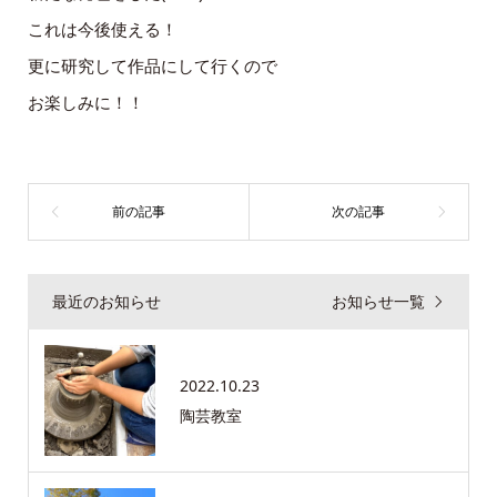
これは今後使える！
更に研究して作品にして行くので
お楽しみに！！
最近のお知らせ
お知らせ一覧
2022.10.23
陶芸教室