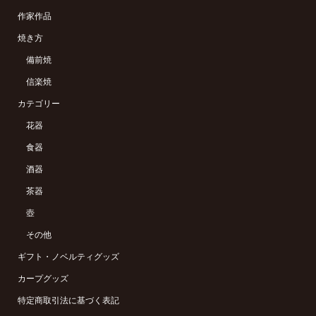
作家作品
焼き方
備前焼
信楽焼
カテゴリー
花器
食器
酒器
茶器
壺
その他
ギフト・ノベルティグッズ
カープグッズ
特定商取引法に基づく表記