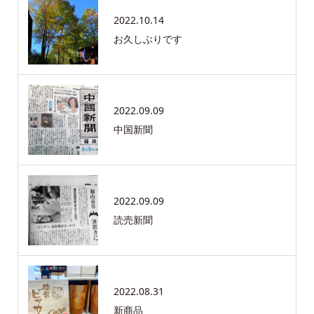
2022.10.14
お久しぶりです
2022.09.09
中国新聞
2022.09.09
読売新聞
2022.08.31
新商品