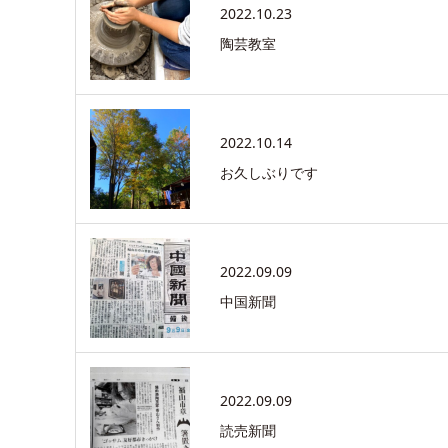
2022.10.23
陶芸教室
2022.10.14
お久しぶりです
2022.09.09
中国新聞
2022.09.09
読売新聞