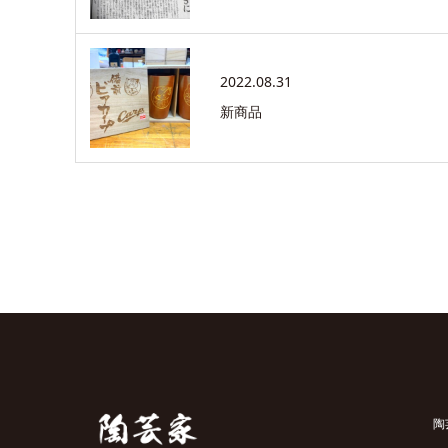
2022.08.31
新商品
陶