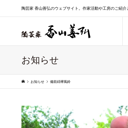
陶芸家 香山善弘のウェブサイト。作家活動や工房のご紹介
お知らせ
お知らせ
備前緋襷風鈴