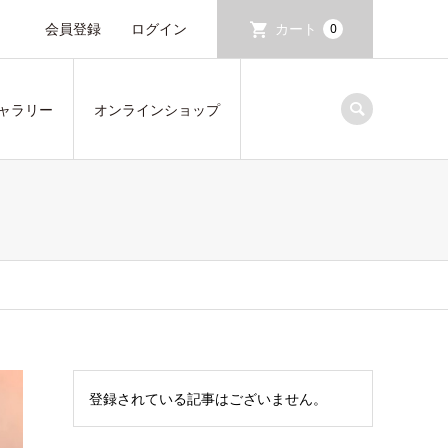
会員登録
ログイン
カート
0
ャラリー
オンラインショップ
登録されている記事はございません。