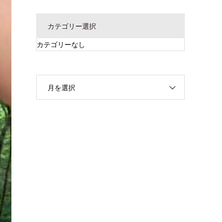
カテゴリー選択
カテゴリーなし
月を選択