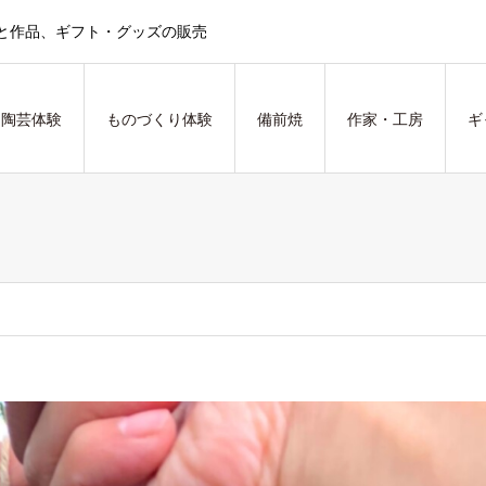
と作品、ギフト・グッズの販売
陶芸体験
ものづくり体験
備前焼
作家・工房
ギ