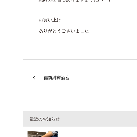
お買い上げ
ありがとうございました
備前緋襷酒呑
最近のお知らせ