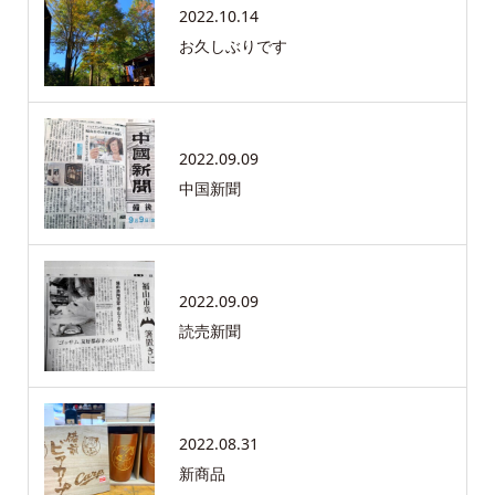
2022.10.14
お久しぶりです
2022.09.09
中国新聞
2022.09.09
読売新聞
2022.08.31
新商品