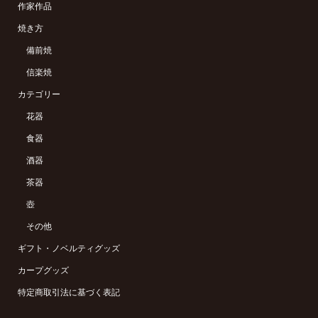
作家作品
焼き方
備前焼
信楽焼
カテゴリー
花器
食器
酒器
茶器
壺
その他
ギフト・ノベルティグッズ
カープグッズ
特定商取引法に基づく表記