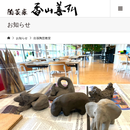
お知らせ
お知らせ
出張陶芸教室