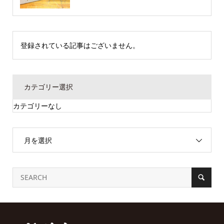
登録されている記事はございません。
カテゴリー選択
カテゴリーなし
月を選択