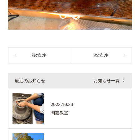
最近のお知らせ
お知らせ一覧
2022.10.23
陶芸教室