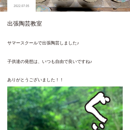
2022.07.05
出張陶芸教室
サマースクールで出張陶芸しました♪
子供達の発想は、いつも自由で良いですね♪
ありがとうございました！！