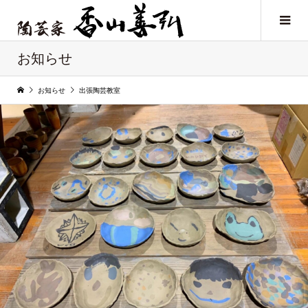
お知らせ
お知らせ
出張陶芸教室