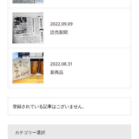
2022.09.09
読売新聞
2022.08.31
新商品
登録されている記事はございません。
カテゴリー選択