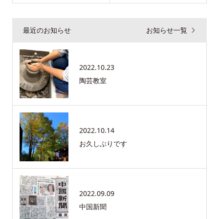
最近のお知らせ
お知らせ一覧
2022.10.23
陶芸教室
2022.10.14
お久しぶりです
2022.09.09
中国新聞