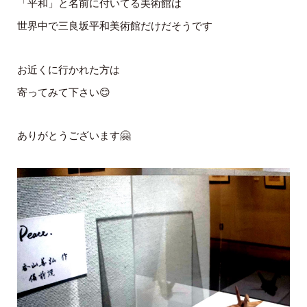
「平和」と名前に付いてる美術館は
世界中で三良坂平和美術館だけだそうです
お近くに行かれた方は
寄ってみて下さい😊
ありがとうございます🤗