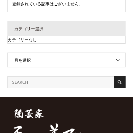
登録されている記事はございません。
カテゴリー選択
カテゴリーなし
月を選択