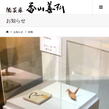
お知らせ
お知らせ
折鶴