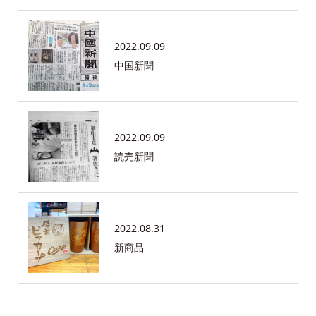
2022.09.09
中国新聞
2022.09.09
読売新聞
2022.08.31
新商品