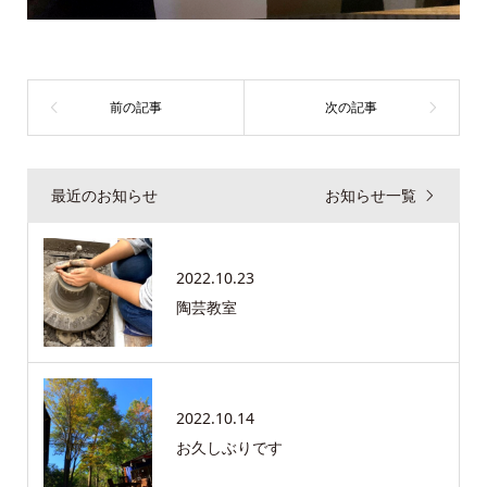
最近のお知らせ
お知らせ一覧
2022.10.23
陶芸教室
2022.10.14
お久しぶりです