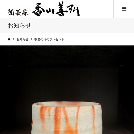
お知らせ
お知らせ
敬老の日のプレゼント