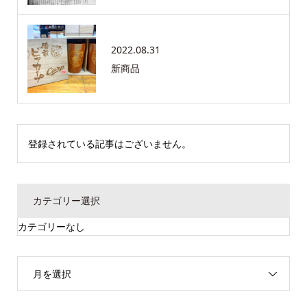
2022.08.31
新商品
登録されている記事はございません。
カテゴリー選択
カテゴリーなし
月を選択