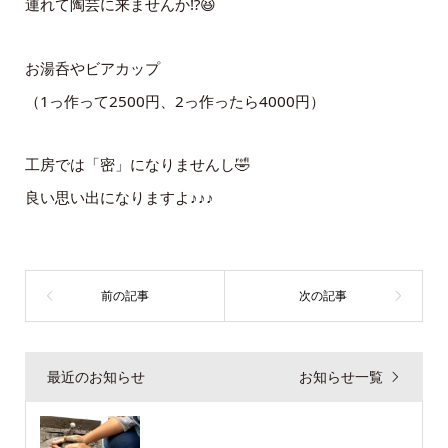
連れて陶芸に来ませんか⁉😆
お湯呑やビアカップ
（1っ作って2500円、2っ作ったら4000円）
工房では「密」になりませんし🤣
良い思い出になりますよ♪♪♪
最近のお知らせ
お知らせ一覧