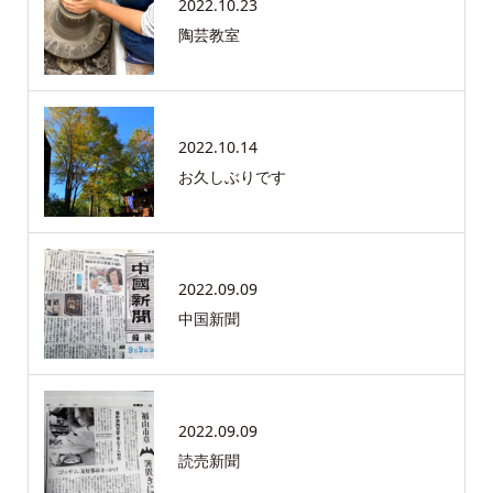
2022.10.23
陶芸教室
2022.10.14
お久しぶりです
2022.09.09
中国新聞
2022.09.09
読売新聞