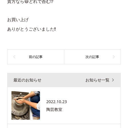
貴方なら😆どれで呑む⁉️
お買い上げ
ありがとうございました❗️
最近のお知らせ
お知らせ一覧
2022.10.23
陶芸教室