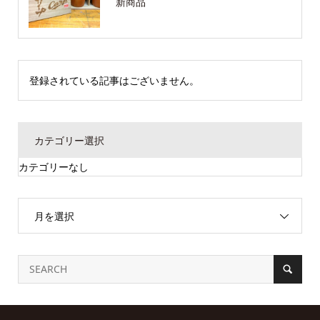
新商品
登録されている記事はございません。
カテゴリー選択
カテゴリーなし
月を選択