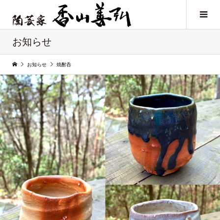
お知らせ
お知らせ
焼酎呑