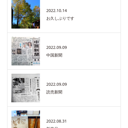
2022.10.14
お久しぶりです
2022.09.09
中国新聞
2022.09.09
読売新聞
2022.08.31