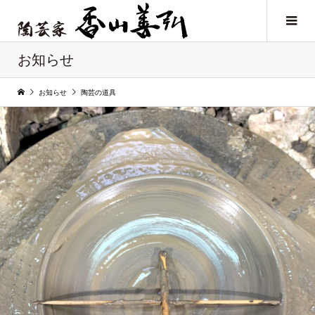
お知らせ
お知らせ
陶芸の道具