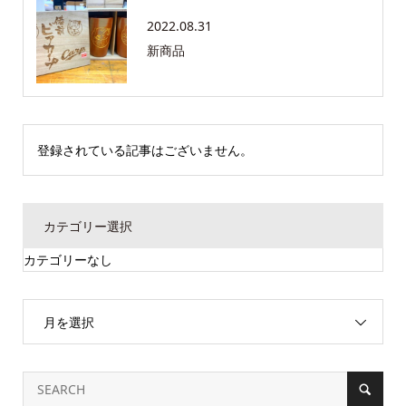
2022.08.31
新商品
登録されている記事はございません。
カテゴリー選択
カテゴリーなし
月を選択