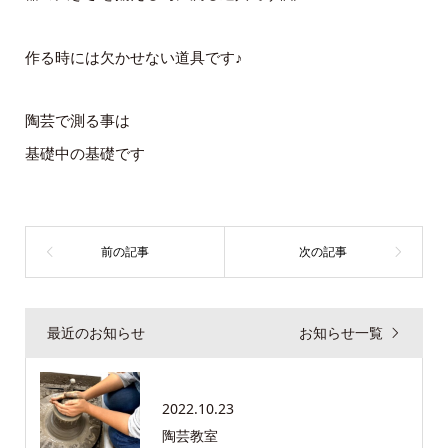
作る時には欠かせない道具です♪
陶芸で測る事は
基礎中の基礎です
最近のお知らせ
お知らせ一覧
2022.10.23
陶芸教室