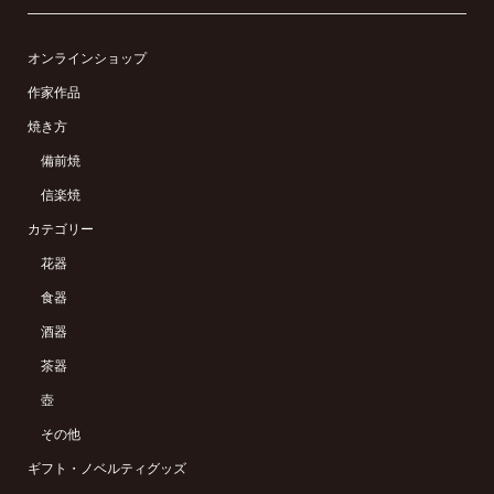
オンラインショップ
作家作品
焼き方
備前焼
信楽焼
カテゴリー
花器
食器
酒器
茶器
壺
その他
ギフト・ノベルティグッズ