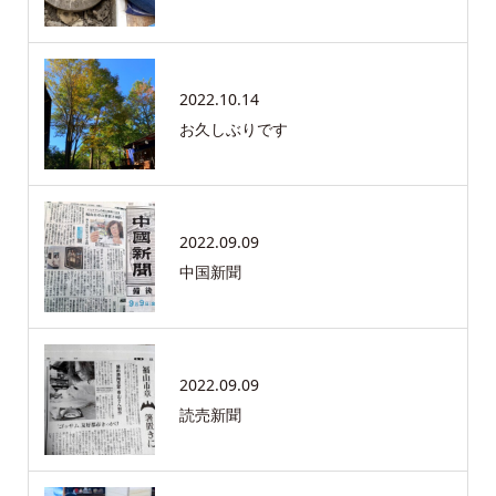
2022.10.14
お久しぶりです
2022.09.09
中国新聞
2022.09.09
読売新聞