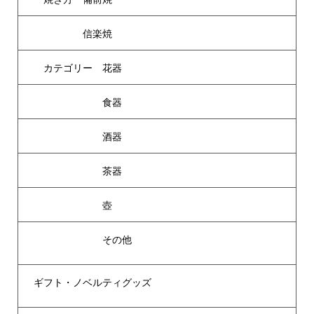
信楽焼
カテゴリー 花器
食器
酒器
茶器
壺
その他
ギフト・ノベルティグッズ