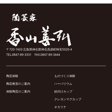
〒720-1603 広島県神石郡神石高原町時安5020-4
TEL.0847-89-3331 FAX.0847-89-3444
陶芸体験
ものづくり体験
陶芸教室のご案内
ハーバリウム
体験陶芸のご案内
絵付けカップ
クレヨンマグカップ
オカリナ