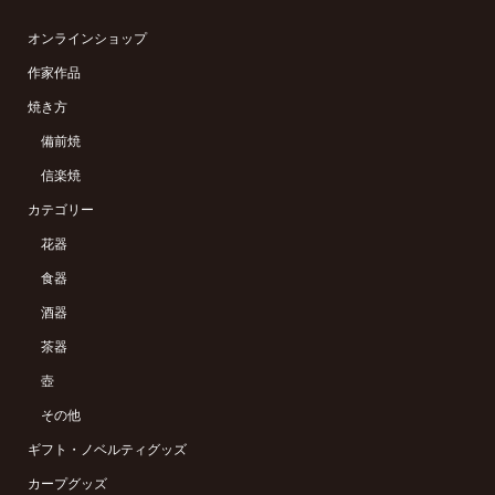
オンラインショップ
作家作品
焼き方
備前焼
信楽焼
カテゴリー
花器
食器
酒器
茶器
壺
その他
ギフト・ノベルティグッズ
カープグッズ