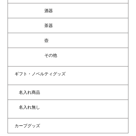
酒器
茶器
壺
その他
ギフト・ノベルティグッズ
名入れ商品
名入れ無し
カープグッズ