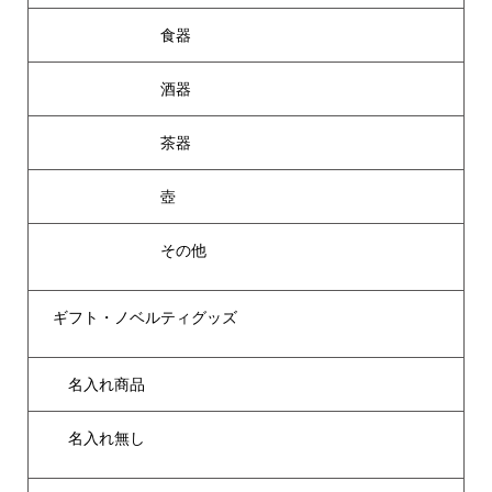
食器
酒器
茶器
壺
その他
ギフト・ノベルティグッズ
名入れ商品
名入れ無し