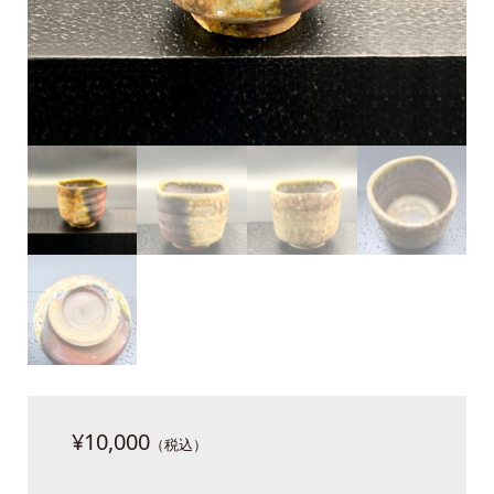
¥
10,000