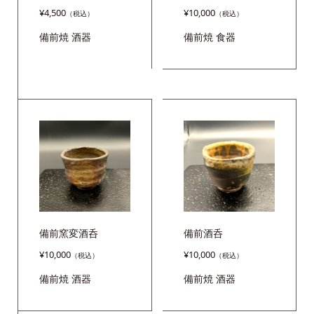
¥
4,500
¥
10,000
備前焼
酒器
備前焼
食器
備前窯変酒呑
備前酒呑
¥
10,000
¥
10,000
備前焼
酒器
備前焼
酒器