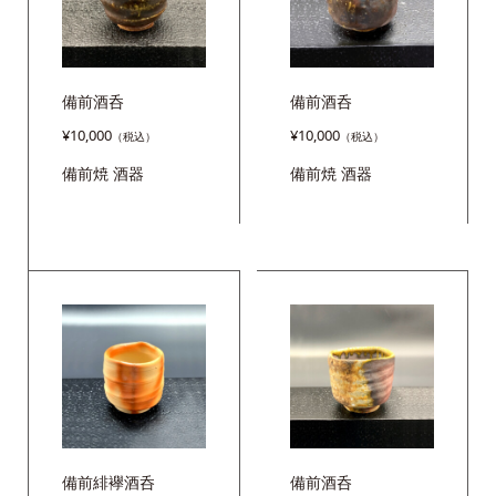
備前酒呑
備前酒呑
¥
10,000
¥
10,000
備前焼
酒器
備前焼
酒器
備前緋襷酒呑
備前酒呑