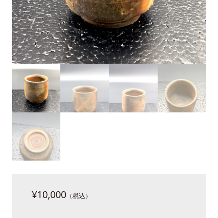
¥
10,000