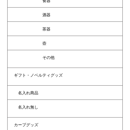
食器
酒器
茶器
壺
その他
ギフト・ノベルティグッズ
名入れ商品
名入れ無し
カープグッズ