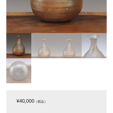
¥
40,000