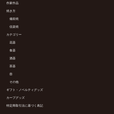
作家作品
焼き方
備前焼
信楽焼
カテゴリー
花器
食器
酒器
茶器
壺
その他
ギフト・ノベルティグッズ
カープグッズ
特定商取引法に基づく表記