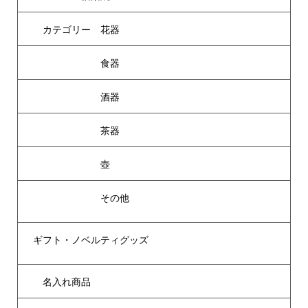
カテゴリー 花器
食器
酒器
茶器
壺
その他
ギフト・ノベルティグッズ
名入れ商品