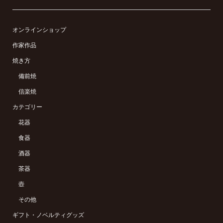
オンラインショップ
作家作品
焼き方
備前焼
信楽焼
カテゴリー
花器
食器
酒器
茶器
壺
その他
ギフト・ノベルティグッズ