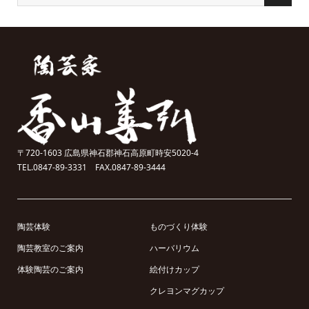
〒720-1603 広島県神石郡神石高原町時安5020-4
TEL.0847-89-3331 FAX.0847-89-3444
陶芸体験
ものづくり体験
陶芸教室のご案内
ハーバリウム
体験陶芸のご案内
絵付けカップ
クレヨンマグカップ