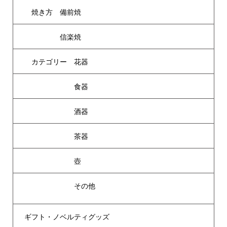
焼き方 備前焼
信楽焼
カテゴリー 花器
食器
酒器
茶器
壺
その他
ギフト・ノベルティグッズ