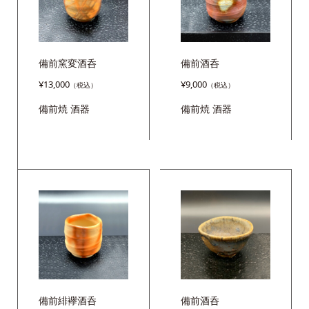
備前窯変酒呑
備前酒呑
¥
13,000
¥
9,000
備前焼
酒器
備前焼
酒器
備前緋襷酒呑
備前酒呑