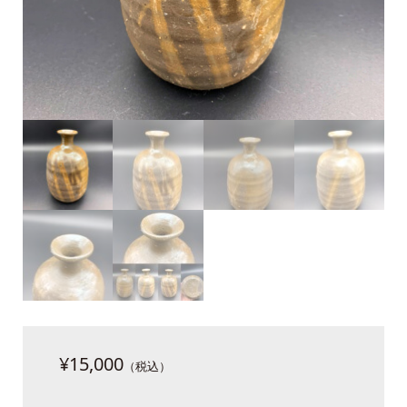
¥
15,000