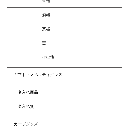
食器
酒器
茶器
壺
その他
ギフト・ノベルティグッズ
名入れ商品
名入れ無し
カープグッズ