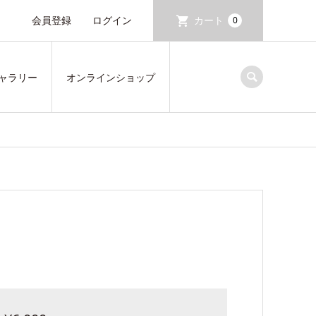
会員登録
ログイン
カート
0
ャラリー
オンラインショップ