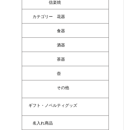
信楽焼
カテゴリー 花器
食器
酒器
茶器
壺
その他
ギフト・ノベルティグッズ
名入れ商品