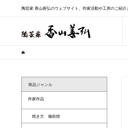
陶芸家 香山善弘のウェブサイト。作家活動や工房のご紹介
商品ジャンル
作家作品
焼き方 備前焼