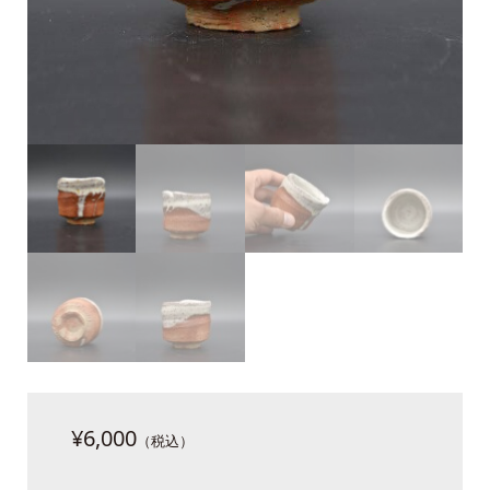
¥
6,000