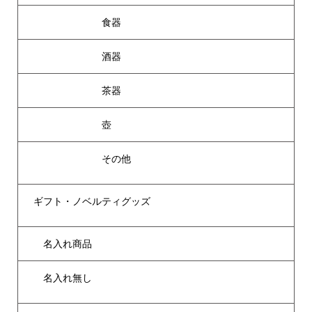
食器
酒器
茶器
壺
その他
ギフト・ノベルティグッズ
名入れ商品
名入れ無し